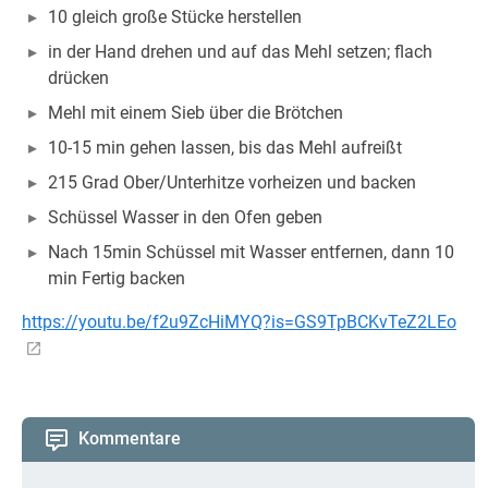
10 gleich große Stücke herstellen
in der Hand drehen und auf das Mehl setzen; flach
drücken
Mehl mit einem Sieb über die Brötchen
10-15 min gehen lassen, bis das Mehl aufreißt
215 Grad Ober/Unterhitze vorheizen und backen
Schüssel Wasser in den Ofen geben
Nach 15min Schüssel mit Wasser entfernen, dann 10
min Fertig backen
https://youtu.be/f2u9ZcHiMYQ?is=GS9TpBCKvTeZ2LEo
Kommentare