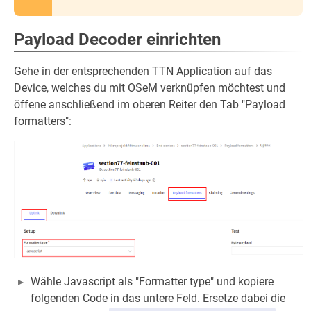
Payload Decoder einrichten
Gehe in der entsprechenden TTN Application auf das
Device, welches du mit OSeM verknüpfen möchtest und
öffene anschließend im oberen Reiter den Tab "Payload
formatters":
Wähle Javascript als "Formatter type" und kopiere
folgenden Code in das untere Feld. Ersetze dabei die