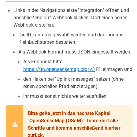
Links in der Navigationsleiste "Integration" öffnen und
anschließend auf Webhook klicken. Dort einen neuen
Webhook erstellen:
Die ID kann frei gewählt werden und darf nur aus
Kleinbuchstaben bestehen.
Als Webhook Format muss JSON eingestellt werden.
Als Endpunkt bitte:
https://ttn.opensensemap.org/v3
eintragen und
den Haken bei "Uplink messages" setzen (ohne
einen speziellen Pfad einzutragen).
Ihr müsst sonst nichts weiter ausfüllen.
Bitte gehe jetzt in das nächste Kapitel
"OpenSenseMap (OSeM)", führe dort alle
Schritte und komme anschließend hierher
zurück.