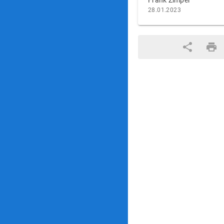
Frank Zimper
28.01.2023