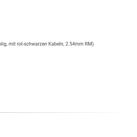
polig, mit rot-schwarzen Kabeln, 2.54mm RM)