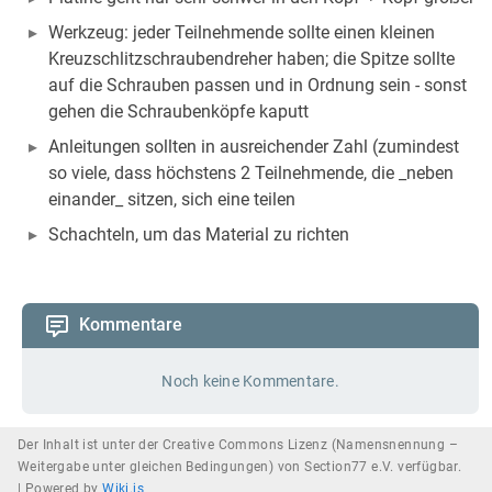
Werkzeug: jeder Teilnehmende sollte einen kleinen
Kreuzschlitzschraubendreher haben; die Spitze sollte
auf die Schrauben passen und in Ordnung sein - sonst
gehen die Schraubenköpfe kaputt
Anleitungen sollten in ausreichender Zahl (zumindest
so viele, dass höchstens 2 Teilnehmende, die _neben
einander_ sitzen, sich eine teilen
Schachteln, um das Material zu richten
Kommentare
Noch keine Kommentare.
Der Inhalt ist unter der Creative Commons Lizenz (Namensnennung –
Weitergabe unter gleichen Bedingungen) von Section77 e.V. verfügbar.
|
Powered by
Wiki.js