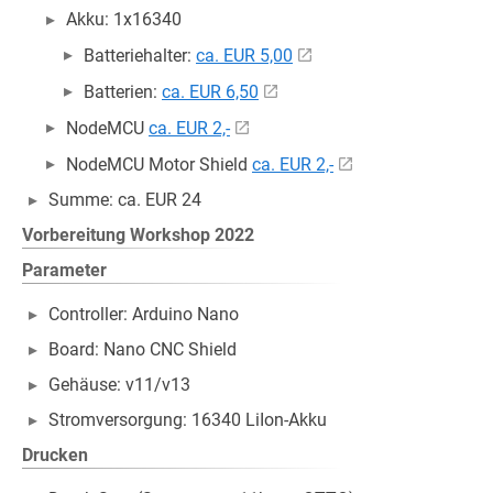
Akku: 1x16340
Batteriehalter:
ca. EUR 5,00
Batterien:
ca. EUR 6,50
NodeMCU
ca. EUR 2,-
NodeMCU Motor Shield
ca. EUR 2,-
Summe: ca. EUR 24
Vorbereitung Workshop 2022
Parameter
Controller: Arduino Nano
Board: Nano CNC Shield
Gehäuse: v11/v13
Stromversorgung: 16340 LiIon-Akku
Drucken