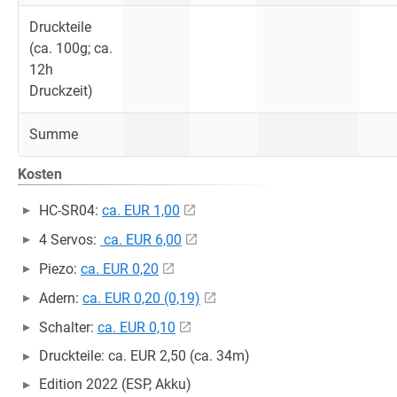
Druckteile
(ca. 100g; ca.
12h
Druckzeit)
Summe
Kosten
HC-SR04:
ca. EUR 1,00
4 Servos:
ca. EUR 6,00
Piezo:
ca. EUR 0,20
Adern:
ca. EUR 0,20 (0,19)
Schalter:
ca. EUR 0,10
Druckteile: ca. EUR 2,50 (ca. 34m)
Edition 2022 (ESP, Akku)