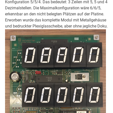
Konfiguration 5/5/4. Das bedeutet: 3 Zeilen mit 5, 5 und 4
Dezimalstellen. Die Maximalkonfiguration wäre 6/6/5,
erkennbar an den nicht belegten Plätzen auf der Platine.
Erworben wurde das komplette Modul mit Metallgehäuse
und bedruckter Plexiglasscheibe, aber ohne jegliche Doku.