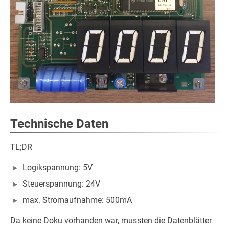
Technische Daten
TL;DR
Logikspannung: 5V
Steuerspannung: 24V
max. Stromaufnahme: 500mA
Da keine Doku vorhanden war, mussten die Datenblätter