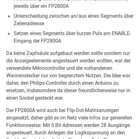
jeweils über ein FP2800A
Unterscheidung zwischen an/aus eines Segments über
Zeilenadresse
Setzen eines Segments über kurzen Puls am ENABLE-
Eingang der FP2800A
Da keine Zapfsäule aufgebaut werden sollte sondern nur
die Anzeigeelemente angesteuert werden wollten, war der
verwendete Mikrocontroller und die vorhandenen
Wannenstecker nur von begrenztem Nutzen. Die Idee war
daher, den Philips-Controller durch einen Arduino zu
ersetzen, insbesondere da dieser freundlicherweise nur in
einen Sockel gesteckt war.
Der FP2800A wird auch bei Flip-Dot-Matrixanzeigen
eingesetzt, daher gibt es im Netz viele Infos zur generellen
Funktionsweise: Mit 5 Bit Adressen werden 28 Ausgänge
angesteuert, durch Anlegen der Logikspannung an den