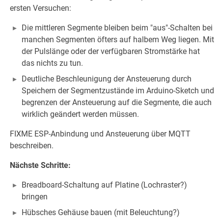
ersten Versuchen:
Die mittleren Segmente bleiben beim "aus"-Schalten bei
manchen Segmenten öfters auf halbem Weg liegen. Mit
der Pulslänge oder der verfügbaren Stromstärke hat
das nichts zu tun.
Deutliche Beschleunigung der Ansteuerung durch
Speichern der Segmentzustände im Arduino-Sketch und
begrenzen der Ansteuerung auf die Segmente, die auch
wirklich geändert werden müssen.
FIXME ESP-Anbindung und Ansteuerung über MQTT
beschreiben.
Nächste Schritte:
Breadboard-Schaltung auf Platine (Lochraster?)
bringen
Hübsches Gehäuse bauen (mit Beleuchtung?)