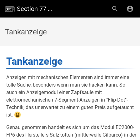
Section 77 Wiki
Tankanzeige
Tankanzeige
Anzeigen mit mechanischen Elementen sind immer eine
tolle Sache, besonders wenn man sie hacken kann. So
auch ein Anzeigemodul einer Zapfsäule mit
elektromechanischen 7-Segment-Anzeigen in "Flip-Dot"-
Technik, das unerwartet zu einem guten Preis aufgetaucht
ist.
Genau genommen handelt es sich um das Modul EC2000-
FP6 des Herstellers Salzkotten (mittlerweile Gilbarco) in der