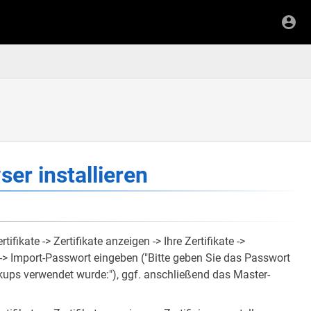
ser installieren
ifikate -> Zertifikate anzeigen -> Ihre Zertifikate ->
 -> Import-Passwort eingeben ("Bitte geben Sie das Passwort
ckups verwendet wurde:"), ggf. anschließend das Master-